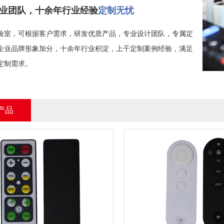
业团队，十余年行业经验
定制无忧
验室，可根据客户需求，研发优质产品，专业设计团队，专属定
企业品牌形象加分，十余年行业积淀，上千定制案例经验，满足
定制需求。
产品