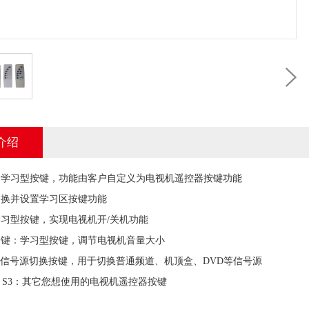
介绍
：学习型按键，功能由客户自定义为电视机遥控器按键功能
切换并设置学习区按键功能
学习型按键，实现电视机开/关机功能
量键：学习型按键，调节电视机音量大小
AV：信号源切换按键，用于切换普通频道、机顶盒、DVD等信号源
2，S3：其它您想使用的电视机遥控器按键