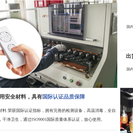
国
出
国
用安全材料，具有
国际认证品质保障
材料.荣获国际认证指标，拥有完善的检测设备，高温消毒，全自
干净卫生，通过ISO9001国际质量体系认证，放心使用。