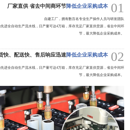
01
厂家直供 省去中间商环节
降低企业采购成本
自建工厂，拥有数百名专业生产操作人员与研发团队
内先进全自动生产流水线，日产量可达4万箱，库存充足厂家直供货源，省去中间环
节，最大降低企业采购成本。
02
货快、配送快、售后响应迅速
降低企业采购成本
内先进全自动生产流水线，日产量可达4万箱，库存充足厂家直供货源，省去中间环
节，最大降低企业采购成本。