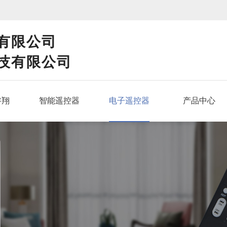
！
有限公司
技有限公司
睿翔
智能遥控器
电子遥控器
产品中心