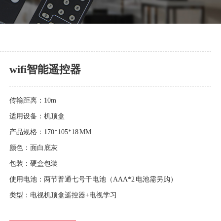
wifi智能遥控器
传输距离：10m
适用设备：机顶盒
产品规格：170*105*18 MM
颜色：面白底灰
包装：硬盒包装
使用电池：两节普通七号干电池（AAA*2 电池需另购）
类型：电视机顶盒遥控器+电视学习