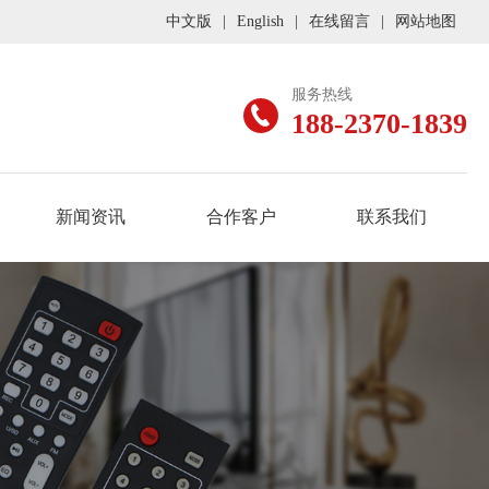
中文版
|
English
|
在线留言
|
网站地图
服务热线
188-2370-1839
新闻资讯
合作客户
联系我们