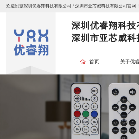
欢迎浏览深圳优睿翔科技有限公司 / 深圳市亚芯威科技有限公司官网
深圳优睿翔科技
深圳市亚芯威科
首页
关于优