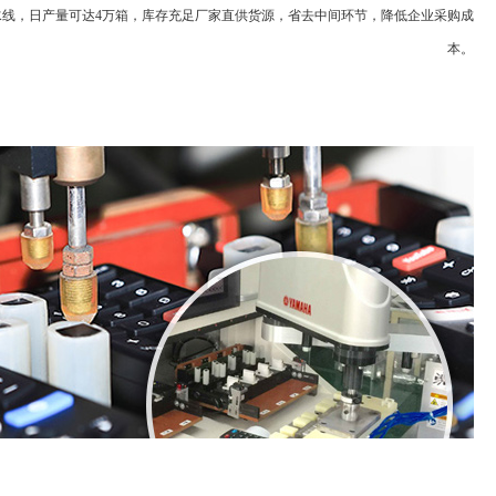
水线，日产量可达4万箱，库存充足厂家直供货源，省去中间环节，降低企业采购成
本。