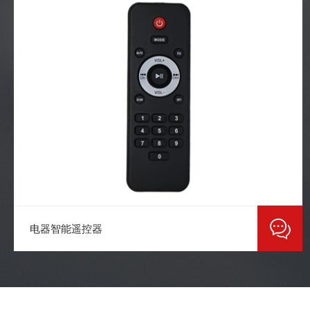
电器智能遥控器