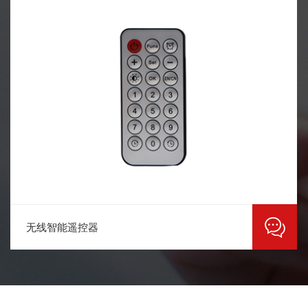
无线智能遥控器