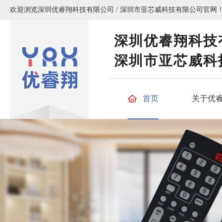
欢迎浏览深圳优睿翔科技有限公司 / 深圳市亚芯威科技有限公司官网
深圳优睿翔科技
深圳市亚芯威科
首页
关于优