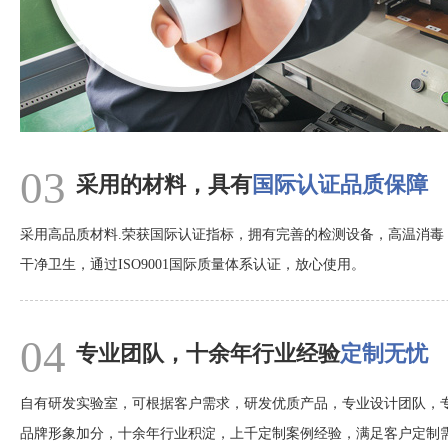
03
采用的材料，具有
国际认证品质保障
采用高品质材料.荣获国际认证指标，拥有完善的检测设备，高温消毒
干净卫生，通过ISO9001国际质量体系认证，放心使用。
04
专业团队，十余年行业经验
定制无忧
自有研发实验室，可根据客户需求，研发优质产品，专业设计团队，
品牌形象加分，十余年行业积淀，上千定制案例经验，满足客户定制