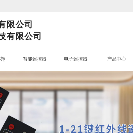
！
有限公司
技有限公司
睿翔
智能遥控器
电子遥控器
产品中心