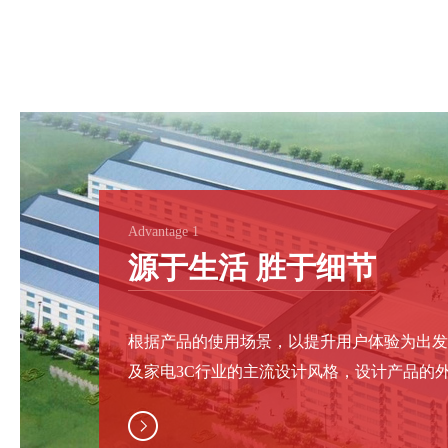
Advantage 1
源于生活 胜于细节
根据产品的使用场景，以提升用户体验为出
及家电3C行业的主流设计风格，设计产品的