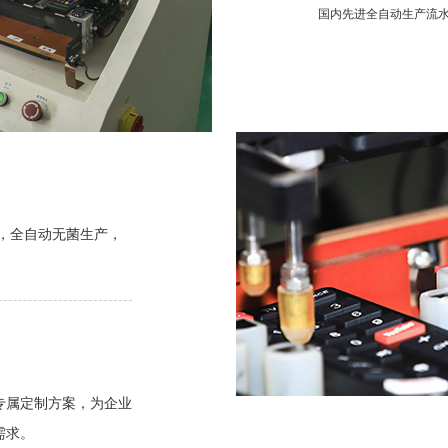
国内先进全自动生产流
，全自动无菌生产，
专属定制方案，为企业
需求。