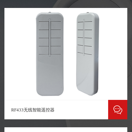
RF433无线智能遥控器