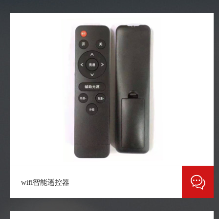
wifi智能遥控器