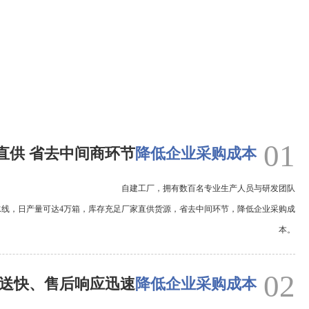
01
直供 省去中间商环节
降低企业采购成本
自建工厂，拥有数百名专业生产人员与研发团队
水线，日产量可达4万箱，库存充足厂家直供货源，省去中间环节，降低企业采购成
本。
02
送快、售后响应迅速
降低企业采购成本