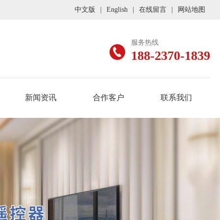
中文版
|
English
|
在线留言
|
网站地图
服务热线
188-2370-1839
新闻资讯
合作客户
联系我们