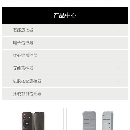
产品中心
智能遥控器
电子遥控器
红外线遥控器
无线遥控器
硅胶按键遥控器
涂鸦智能遥控器