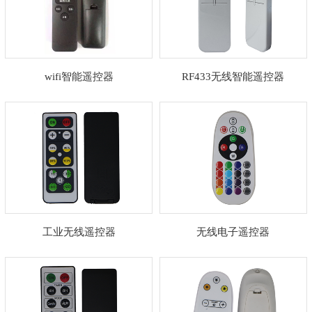
wifi智能遥控器
RF433无线智能遥控器
工业无线遥控器
无线电子遥控器