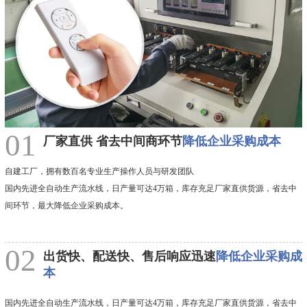
01
厂家直供 省去中间商环节
降低企业采购成本
自建工厂，拥有数百名专业生产操作人员与研发团队
国内先进全自动生产流水线，日产量可达4万箱，库存充足厂家直供货源，省去中
间环节，最大降低企业采购成本。
02
出货快、配送快、售后响应迅速
降低企业采购成
本
国内先进全自动生产流水线，日产量可达4万箱，库存充足厂家直供货源，省去中