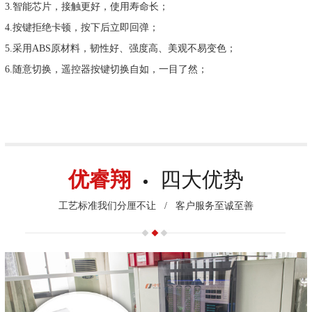
3.智能芯片，接触更好，使用寿命长；
4.按键拒绝卡顿，按下后立即回弹；
5.采用ABS原材料，韧性好、强度高、美观不易变色；
6.随意切换，遥控器按键切换自如，一目了然；
优睿翔
四大优势
工艺标准我们分厘不让
/
客户服务至诚至善