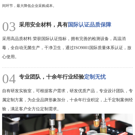
间环节，最大降低企业采购成本。
03
采用安全材料，具有
国际认证品质保障
采用高品质材料.荣获国际认证指标，拥有完善的检测设备，高温消
毒，全自动无菌生产，干净卫生，通过ISO9001国际质量体系认证，放
心使用。
04
专业团队，十余年行业经验
定制无忧
自有研发实验室，可根据客户需求，研发优质产品，专业设计团队，专
属定制方案，为企业品牌形象加分，十余年行业积淀，上千定制案例经
验，满足客户全方位定制需求。