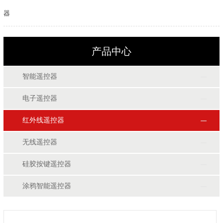
器
产品中心
智能遥控器
电子遥控器
红外线遥控器
无线遥控器
硅胶按键遥控器
涂鸦智能遥控器