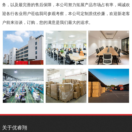
务，以及最完善的售后保障，本公司努力拓展产品市场占有率，竭诚欢
迎各行各业用户莅临我司参观考察，本公司定制质优价廉，欢迎新老客
户前来洽谈，订购，您的满意是我们最大的追求。
关于优睿翔