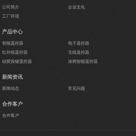
公司简介
企业文化
工厂环境
产品中心
智能遥控器
电子遥控器
红外线遥控器
无线遥控器
硅胶按键遥控器
涂鸦智能遥控器
新闻资讯
新闻动态
常见问题
合作客户
合作客户