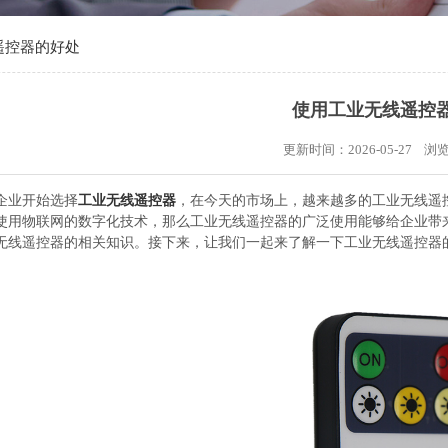
遥控器的好处
使用工业无线遥控
更新时间：2026-05-27 
企业开始选择
工业无线遥控器
，在今天的市场上，越来越多的工业无线遥
使用物联网的数字化技术，那么工业无线遥控器的广泛使用能够给企业带
无线遥控器的相关知识。接下来，让我们一起来了解一下工业无线遥控器