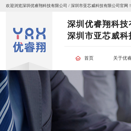
欢迎浏览深圳优睿翔科技有限公司 / 深圳市亚芯威科技有限公司官网
深圳优睿翔科技
深圳市亚芯威科
首页
关于优