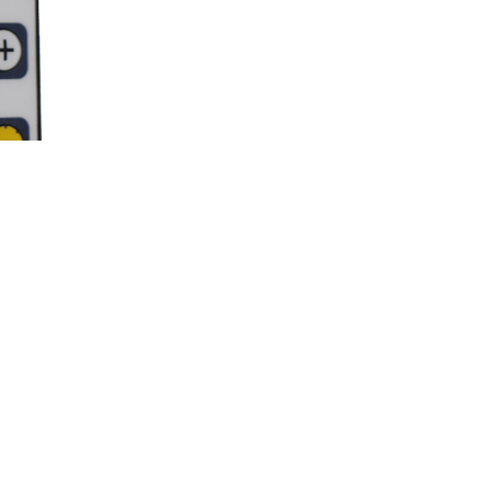
见的，随着科学技术的不断发展和技术的不断升级，许多企业开始使
不易移动的，因此使用工业无线遥控器的操作人员可以轻松携带工业遥