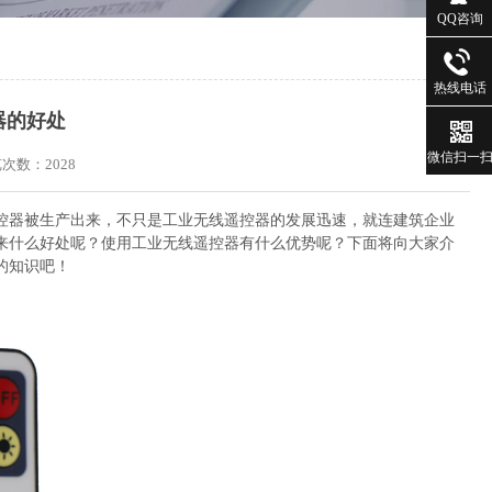
QQ咨询
热线电话
器的好处
微信扫一
浏览次数：
2028
控器被生产出来，不只是工业无线遥控器的发展迅速，就连建筑企业
来什么好处呢？使用工业无线遥控器有什么优势呢？下面将向大家介
的知识吧！