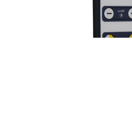
筑企业大多数都是采用手工进行操作，但采用现代化的技术的还是比较少
遥控器，那么使用工业无线遥控器有什么好处呢？
目的位置不固定，在使用设备的时候不方便随身携带。由于设备都是笨重
无线遥控器的体积小巧而且便于携带；