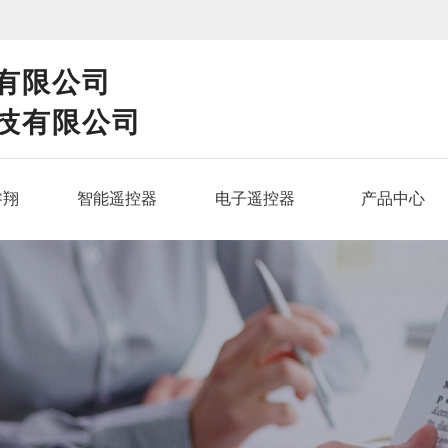
！
有限公司
技有限公司
睿翔
智能遥控器
电子遥控器
产品中心