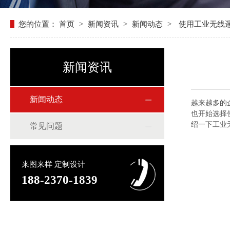
您的位置：
首页
>
新闻资讯
>
新闻动态
>
使用工业无线
新闻资讯
新闻动态
越来越多的
也开始选择
绍一下工业
常见问题
来图来样 定制设计
188-2370-1839